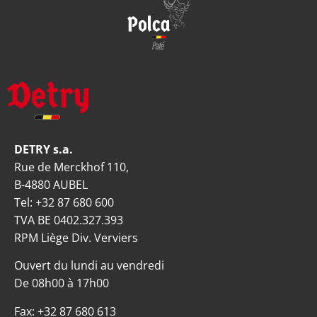
DETRY s.a.
Rue de Merckhof 110,
B-4880 AUBEL
Tel:
+32 87 680 600
TVA BE 0402.327.393
RPM Liège Div. Verviers
Ouvert du lundi au vendredi
De 08h00 à 17h00
Fax: +32 87 680 613