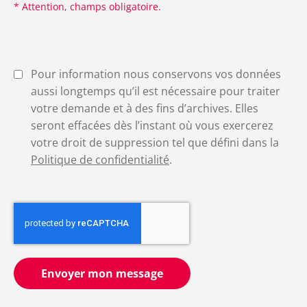
* Attention, champs obligatoire.
Pour information nous conservons vos données
aussi longtemps qu’il est nécessaire pour traiter
votre demande et à des fins d’archives. Elles
seront effacées dès l’instant où vous exercerez
votre droit de suppression tel que défini dans la
Politique de confidentialité
.
Envoyer mon message