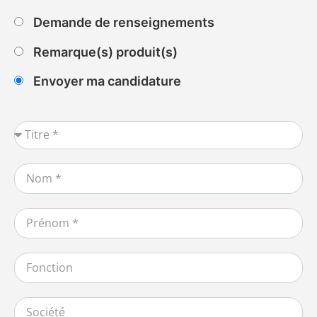
Demande de renseignements
Remarque(s) produit(s)
Envoyer ma candidature