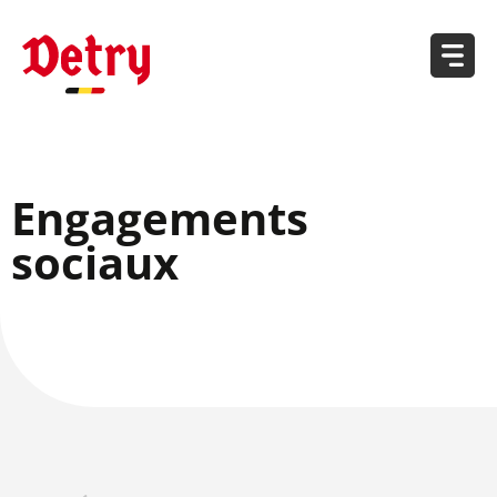
Engagements
sociaux