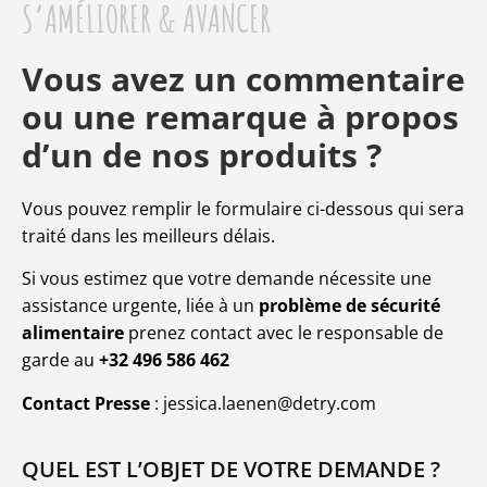
S’AMÉLIORER & AVANCER
Vous avez un commentaire
ou une remarque à propos
d’un de nos produits ?
Vous pouvez remplir le formulaire ci-dessous qui sera
traité dans les meilleurs délais.
Si vous estimez que votre demande nécessite une
assistance urgente, liée à un
problème de sécurité
alimentaire
prenez contact avec le responsable de
garde au
+32 496 586 462
Contact Presse
:
jessica.laenen@detry.com
QUEL EST L’OBJET DE VOTRE DEMANDE ?