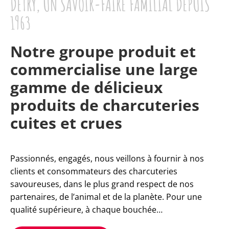
DETRY, UN SAVOIR-FAIRE FAMILIAL DEPUIS
1963
Notre groupe produit et
commercialise une large
gamme de délicieux
produits de charcuteries
cuites et crues
Passionnés, engagés, nous veillons à fournir à nos
clients et consommateurs des charcuteries
savoureuses, dans le plus grand respect de nos
partenaires, de l’animal et de la planète. Pour une
qualité supérieure, à chaque bouchée…