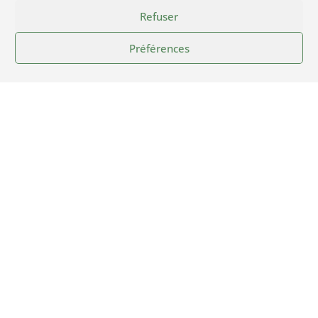
Refuser
Préférences