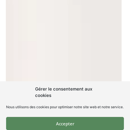
Gérer le consentement aux
cookies
Nous utilisons des cookies pour optimiser notre site web et notre service.
Accepter