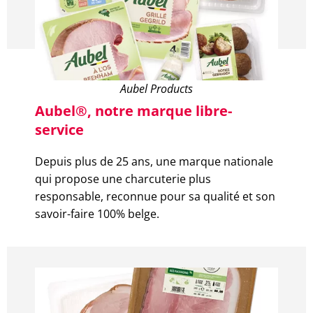
Aubel Products
Aubel®, notre marque libre-
service
Depuis plus de 25 ans, une marque nationale
qui propose une charcuterie plus
responsable, reconnue pour sa qualité et son
savoir-faire 100% belge.