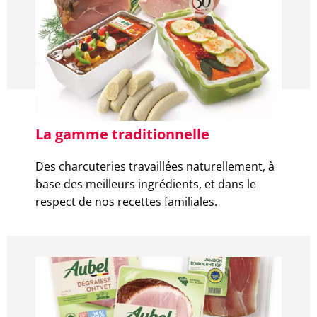
La gamme traditionnelle
Des charcuteries travaillées naturellement, à
base des meilleurs ingrédients, et dans le
respect de nos recettes familiales.