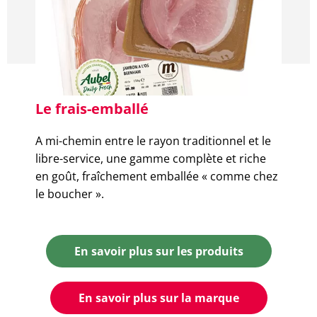
Le frais-emballé
A mi-chemin entre le rayon traditionnel et le
libre-service, une gamme complète et riche
en goût, fraîchement emballée « comme chez
le boucher ».
En savoir plus sur les produits
En savoir plus sur la marque